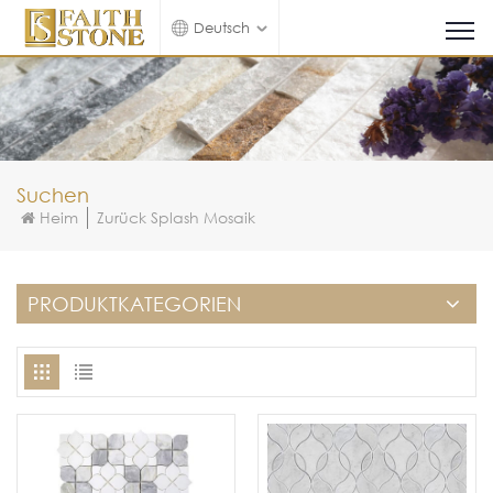
Deutsch
Suchen
Heim
Zurück Splash Mosaik
PRODUKTKATEGORIEN