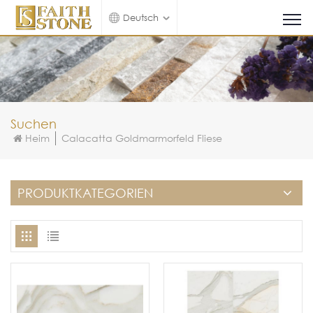
Deutsch
Suchen
Heim
Calacatta Goldmarmorfeld Fliese
PRODUKTKATEGORIEN