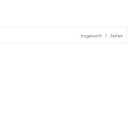
Insgesamt
1
Seiten