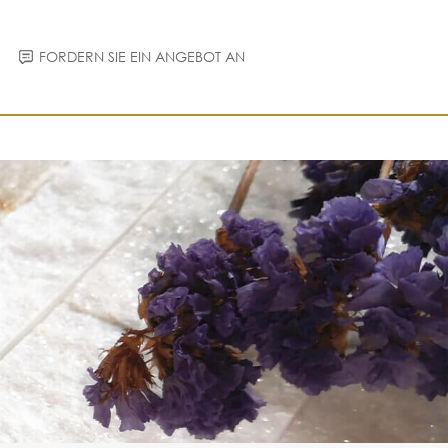
FORDERN SIE EIN ANGEBOT AN