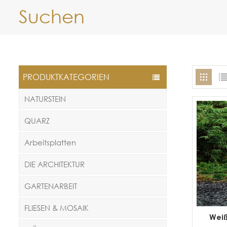
Suchen
PRODUKTKATEGORIEN
NATURSTEIN
QUARZ
Arbeitsplatten
DIE ARCHITEKTUR
GARTENARBEIT
FLIESEN & MOSAIK
Weiß