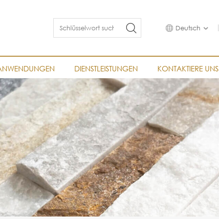
Deutsch
ANWENDUNGEN
DIENSTLEISTUNGEN
KONTAKTIERE UNS