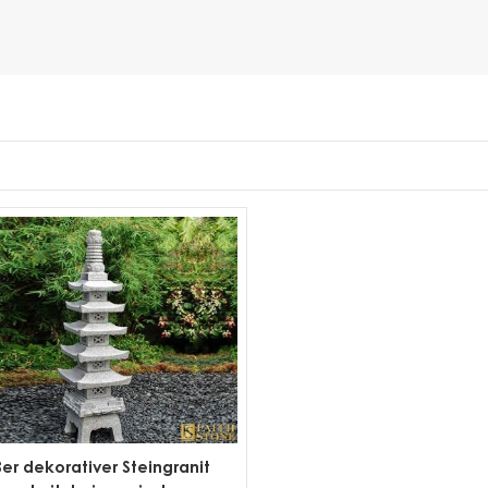
er dekorativer Steingranit