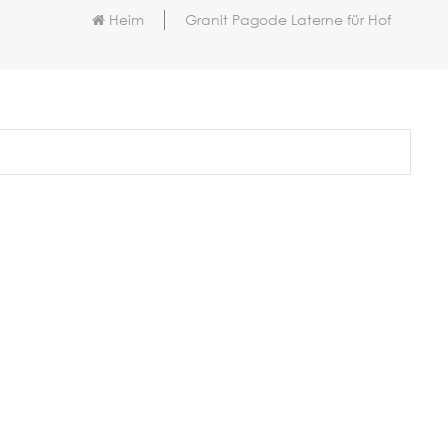
Heim
Granit Pagode Laterne für Hof