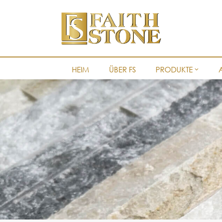
HEIM
ÜBER FS
PRODUKTE