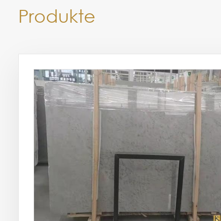
Produkte