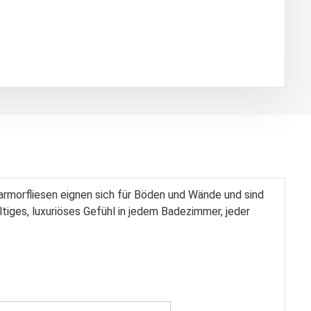
armorfliesen eignen sich für Böden und Wände und sind
tiges, luxuriöses Gefühl in jedem Badezimmer, jeder