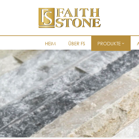
HEIM
ÜBER FS
PRODUKTE