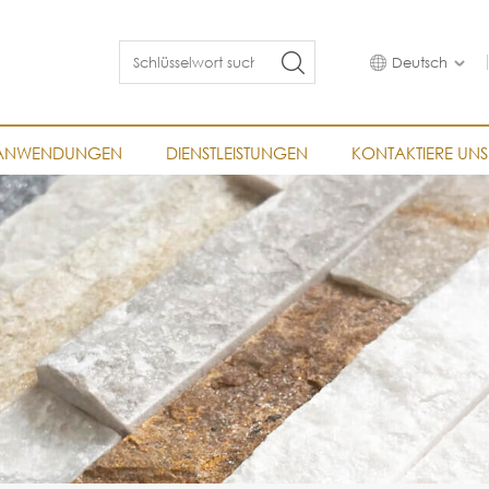
Deutsch
ANWENDUNGEN
DIENSTLEISTUNGEN
KONTAKTIERE UNS