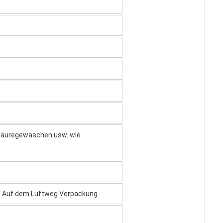
, säuregewaschen usw. wie
. Auf dem Luftweg Verpackung