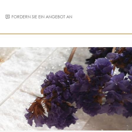
FORDERN SIE EIN ANGEBOT AN