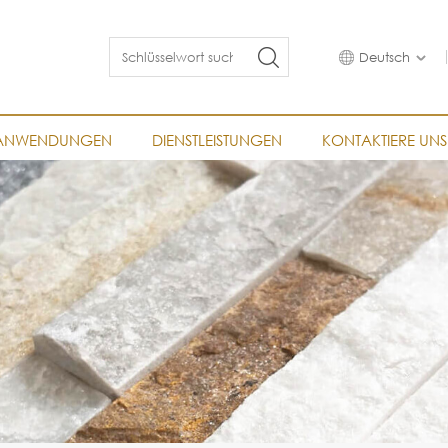
Deutsch
ANWENDUNGEN
DIENSTLEISTUNGEN
KONTAKTIERE UNS