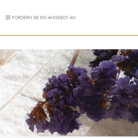
FORDERN SIE EIN ANGEBOT AN