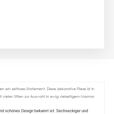
en ein zeitloses Statement. Diese dekorative Fliese ist in
 vielen Stilen zur Auswahl in ewig vielseitigem Marmor
s und schönes Design bekannt ist. Sechseckiger und