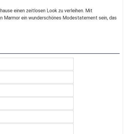
hause einen zeitlosen Look zu verleihen. Mit
kann Marmor ein wunderschönes Modestatement sein, das