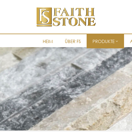
HEIM
ÜBER FS
PRODUKTE