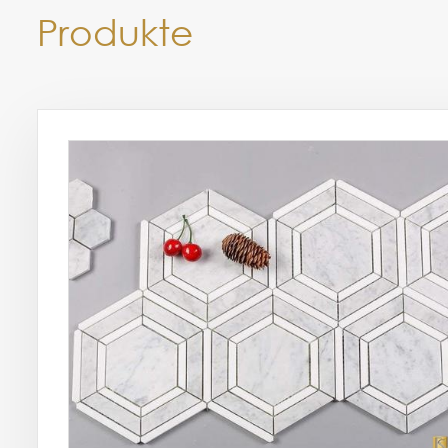
Produkte