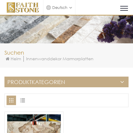
Deutsch
Suchen
Heim
Innenwanddekor Marmorplatten
PRODUKTKATEGORIEN