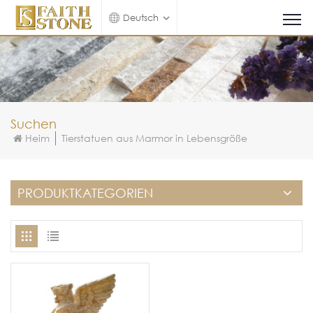
Deutsch
Suchen
Heim
Tierstatuen aus Marmor in Lebensgröße
PRODUKTKATEGORIEN