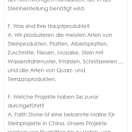
Steinherstellung benötigt wird.
F. Was sind Ihre Hauptprodukte?
A. Wir produzieren die meisten Arten von
Steinprodukten. Platten, Arbeitsplatten,
Zuschnitte, Fliesen, Mosaike, Stein mit
Wasserstrahlmuster, Intarsien, Schnitzereien ...
und alle Arten von Quarz- und
Terrazzoprodukten.
F. Welche Projekte haben Sie zuvor
durchgeführt?
A. Faith Stone ist eine bekannte Marke für
Steinprojekte in China. Unsere Projekte
reichen von Flughäfen bis zu Hotels, von