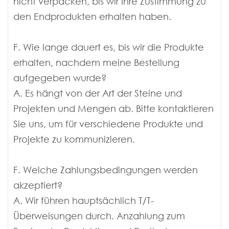
nicht verpacken, bis wir Ihre Zustimmung zu
den Endprodukten erhalten haben.
F. Wie lange dauert es, bis wir die Produkte
erhalten, nachdem meine Bestellung
aufgegeben wurde?
A. Es hängt von der Art der Steine ​​und
Projekten und Mengen ab. Bitte kontaktieren
Sie uns, um für verschiedene Produkte und
Projekte zu kommunizieren.
F. Welche Zahlungsbedingungen werden
akzeptiert?
A. Wir führen hauptsächlich T/T-
Überweisungen durch. Anzahlung zum