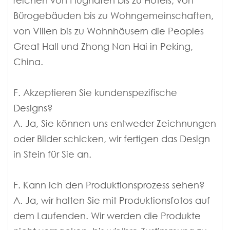
Bürogebäuden bis zu Wohngemeinschaften,
von Villen bis zu Wohnhäusern die Peoples
Great Hall und Zhong Nan Hai in Peking,
China.
F. Akzeptieren Sie kundenspezifische
Designs?
A. Ja, Sie können uns entweder Zeichnungen
oder Bilder schicken, wir fertigen das Design
in Stein für Sie an.
F. Kann ich den Produktionsprozess sehen?
A. Ja, wir halten Sie mit Produktionsfotos auf
dem Laufenden. Wir werden die Produkte