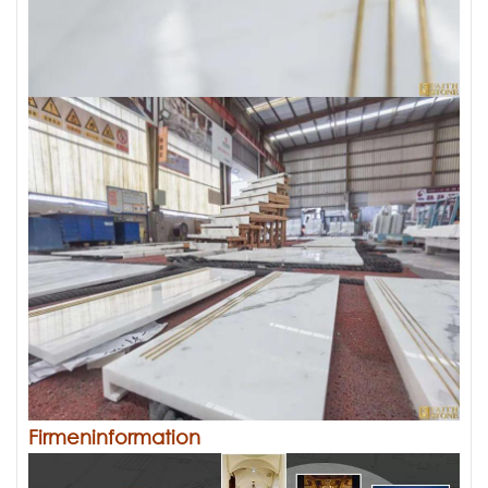
Firmeninformation