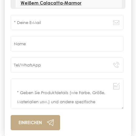
Weißem Calacatta-Marmor