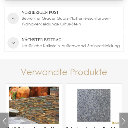
VORHERIGEN POST
Bewölkter Grauer Quarz-Platten-Mischfarben-
Wandverkleidungs-Kultur-Stein
NÄCHSTER BEITRAG
Natürliche Kalkstein-Außenwand-Steinverkleidung
Verwandte Produkte