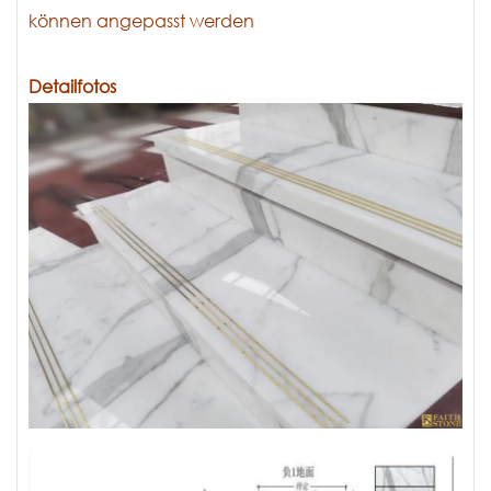
können angepasst werden
Detailfotos