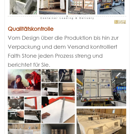
Qualitätskontrolle
Vom Design über die Produktion bis hin zur
Verpackung und dem Versand kontrolliert
Faith Stone jeden Prozess streng und
berichtet für Sie.