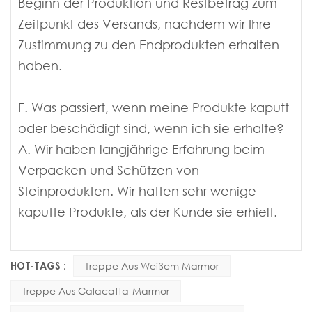
Beginn der Produktion und Restbetrag zum
Zeitpunkt des Versands, nachdem wir Ihre
Zustimmung zu den Endprodukten erhalten
haben.
F. Was passiert, wenn meine Produkte kaputt
oder beschädigt sind, wenn ich sie erhalte?
A. Wir haben langjährige Erfahrung beim
Verpacken und Schützen von
Steinprodukten. Wir hatten sehr wenige
kaputte Produkte, als der Kunde sie erhielt.
HOT-TAGS :
Treppe Aus Weißem Marmor
Treppe Aus Calacatta-Marmor