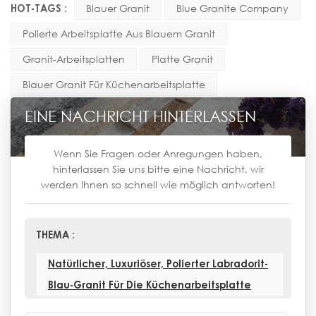
HOT-TAGS :
Blauer Granit
Blue Granite Company
Polierte Arbeitsplatte Aus Blauem Granit
Granit-Arbeitsplatten
Platte Granit
Blauer Granit Für Küchenarbeitsplatte
EINE NACHRICHT HINTERLASSEN
Wenn Sie Fragen oder Anregungen haben,
hinterlassen Sie uns bitte eine Nachricht, wir
werden Ihnen so schnell wie möglich antworten!
THEMA :
Natürlicher, Luxuriöser, Polierter Labradorit-
Blau-Granit Für Die Küchenarbeitsplatte