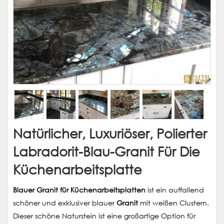
Natürlicher, Luxuriöser, Polierter
Labradorit-Blau-Granit Für Die
Küchenarbeitsplatte
Blauer Granit für Küchenarbeitsplatten
ist ein auffallend
schöner und exklusiver blauer
Granit
mit weißen Clustern.
Dieser schöne Naturstein ist eine großartige Option für