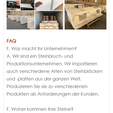
FAQ
F. Was macht Ihr Unternehmen?
A. Wir sind ein Steinbruch- und
Produktionsunternehmen. Wir importieren
auch verschiedene Arten von Steinblöcken
und -platten aus der ganzen Welt.
Produzieren Sie sie zu verschiedenen
Produkten als Anforderungen der Kunden.
F. Woher kommen Ihre Steine?