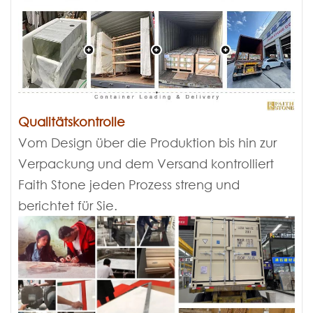
Qualitätskontrolle
Vom Design über die Produktion bis hin zur
Verpackung und dem Versand kontrolliert
Faith Stone jeden Prozess streng und
berichtet für Sie.