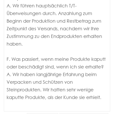
A. Wir führen hauptsächlich T/T-
Überweisungen durch. Anzahlung zum
Beginn der Produktion und Restbetrag zum
Zeitpunkt des Versands, nachdem wir Ihre
Zustimmung zu den Endprodukten erhalten
haben.
F. Was passiert, wenn meine Produkte kaputt
oder beschädigt sind, wenn ich sie erhalte?
A. Wir haben langjährige Erfahrung beim
Verpacken und Schützen von
Steinprodukten. Wir hatten sehr wenige
kaputte Produkte, als der Kunde sie erhielt.