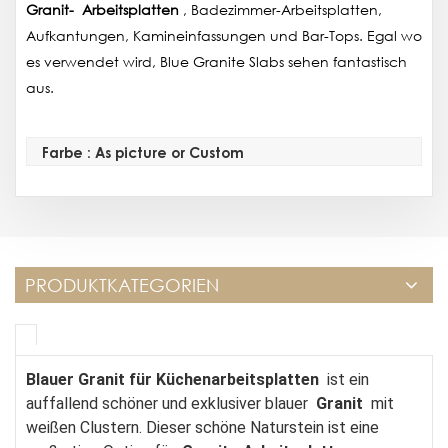
Granit-
Arbeitsplatten
, Badezimmer-Arbeitsplatten,
Aufkantungen, Kamineinfassungen und Bar-Tops. Egal wo
es verwendet wird, Blue Granite Slabs sehen fantastisch
aus.
Farbe : As picture or Custom
PRODUKTKATEGORIEN
Blauer Granit für Küchenarbeitsplatten
ist ein
auffallend schöner und exklusiver blauer
Granit
mit
weißen Clustern. Dieser schöne Naturstein ist eine