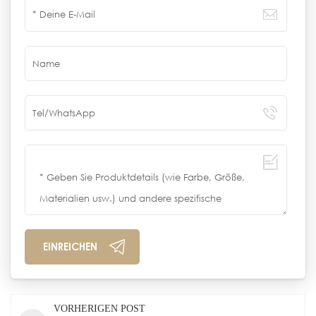
VORHERIGEN POST