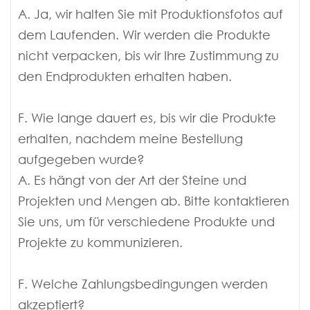
A. Ja, wir halten Sie mit Produktionsfotos auf
dem Laufenden. Wir werden die Produkte
nicht verpacken, bis wir Ihre Zustimmung zu
den Endprodukten erhalten haben.
F. Wie lange dauert es, bis wir die Produkte
erhalten, nachdem meine Bestellung
aufgegeben wurde?
A. Es hängt von der Art der Steine ​​und
Projekten und Mengen ab. Bitte kontaktieren
Sie uns, um für verschiedene Produkte und
Projekte zu kommunizieren.
F. Welche Zahlungsbedingungen werden
akzeptiert?