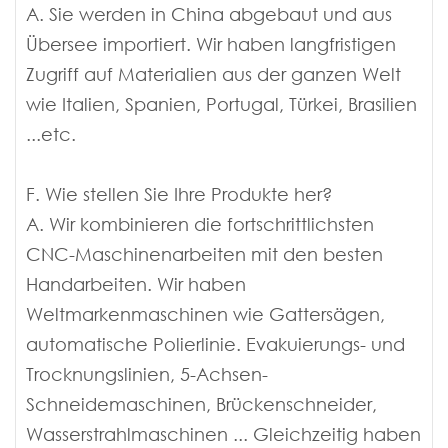
A. Sie werden in China abgebaut und aus
Übersee importiert. Wir haben langfristigen
Zugriff auf Materialien aus der ganzen Welt
wie Italien, Spanien, Portugal, Türkei, Brasilien
...etc.
F. Wie stellen Sie Ihre Produkte her?
A. Wir kombinieren die fortschrittlichsten
CNC-Maschinenarbeiten mit den besten
Handarbeiten. Wir haben
Weltmarkenmaschinen wie Gattersägen,
automatische Polierlinie. Evakuierungs- und
Trocknungslinien, 5-Achsen-
Schneidemaschinen, Brückenschneider,
Wasserstrahlmaschinen ... Gleichzeitig haben