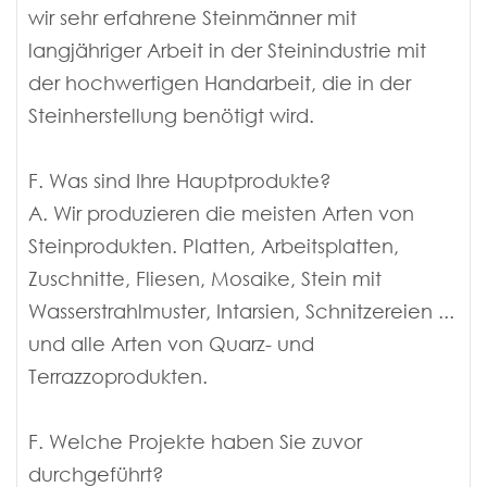
wir sehr erfahrene Steinmänner mit
langjähriger Arbeit in der Steinindustrie mit
der hochwertigen Handarbeit, die in der
Steinherstellung benötigt wird.
F. Was sind Ihre Hauptprodukte?
A. Wir produzieren die meisten Arten von
Steinprodukten. Platten, Arbeitsplatten,
Zuschnitte, Fliesen, Mosaike, Stein mit
Wasserstrahlmuster, Intarsien, Schnitzereien ...
und alle Arten von Quarz- und
Terrazzoprodukten.
F. Welche Projekte haben Sie zuvor
durchgeführt?