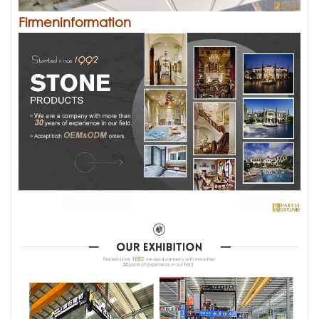
Firmeninformation