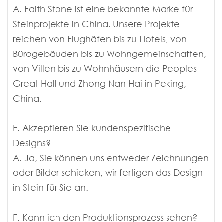
A. Faith Stone ist eine bekannte Marke für
Steinprojekte in China. Unsere Projekte
reichen von Flughäfen bis zu Hotels, von
Bürogebäuden bis zu Wohngemeinschaften,
von Villen bis zu Wohnhäusern die Peoples
Great Hall und Zhong Nan Hai in Peking,
China.
F. Akzeptieren Sie kundenspezifische
Designs?
A. Ja, Sie können uns entweder Zeichnungen
oder Bilder schicken, wir fertigen das Design
in Stein für Sie an.
F. Kann ich den Produktionsprozess sehen?