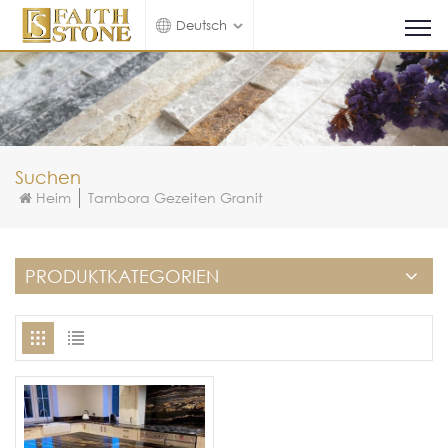
Deutsch
Suchen
Heim
Tambora Gezeiten Granit
PRODUKTKATEGORIEN