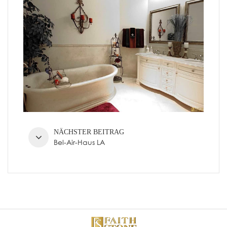
NÄCHSTER BEITRAG
Bel-Air-Haus LA