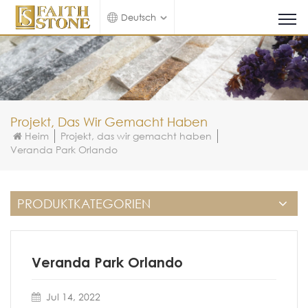
Deutsch
Projekt, Das Wir Gemacht Haben
Heim
Projekt, das wir gemacht haben
Veranda Park Orlando
PRODUKTKATEGORIEN
Veranda Park Orlando
Jul 14, 2022